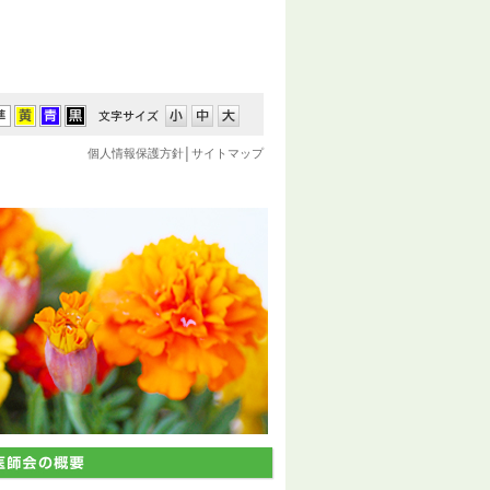
個人情報保護方針
│
サイトマップ