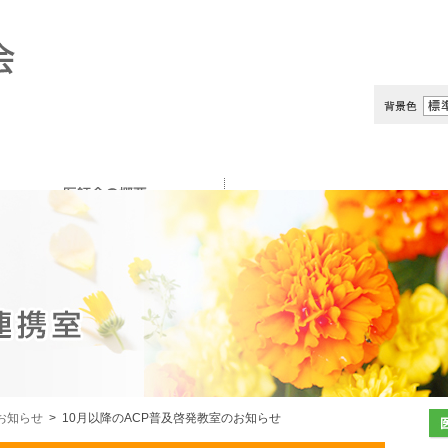
お知らせ
> 10月以降のACP普及啓発教室のお知らせ