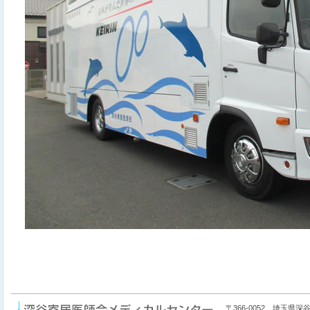
〒366-0052 埼玉県深谷