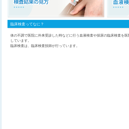
臨床検査ってなに？
体の不調で医院に外来受診した時などに行う血液検査や採尿の臨床検査を医
しています。
臨床検査は、臨床検査技師が行っています。