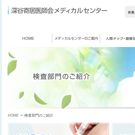
HOME
> 検査部門のご紹介