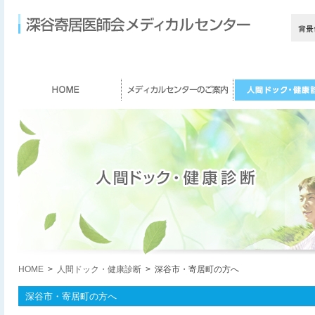
HOME
>
人間ドック・健康診断
> 深谷市・寄居町の方へ
深谷市・寄居町の方へ