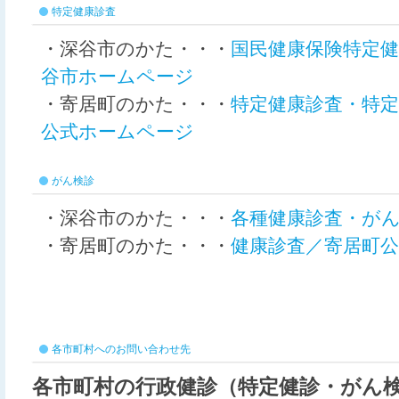
特定健康診査
・深谷市のかた・・・
国民健康保険特定健
谷市ホームページ
・寄居町のかた・・・
特定健康診査・特
公式ホームページ
がん検診
・深谷市のかた・・・
各種健康診査・が
・寄居町のかた・・・
健康診査／寄居町
各市町村へのお問い合わせ先
各市町村の行政健診（特定健診・がん